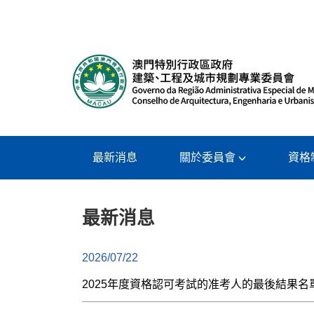
最新消息
關於委員會
資格
最新消息
2026/07/22
2025年度資格認可考試的准考人的最後結果名單