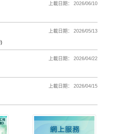
上載日期： 2026/06/10
上載日期： 2026/05/13
)
上載日期： 2026/04/22
上載日期： 2026/04/15