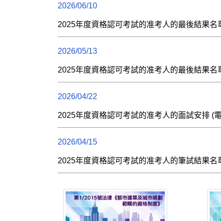
2026/06/10
2025年度資格認可考試的准考人的最後結果名單
2026/05/13
2025年度資格認可考試的准考人的最後結果名
2026/04/22
2025年度資格認可考試的准考人的面試安排 (
2026/04/15
2025年度資格認可考試的准考人的筆試結果名單