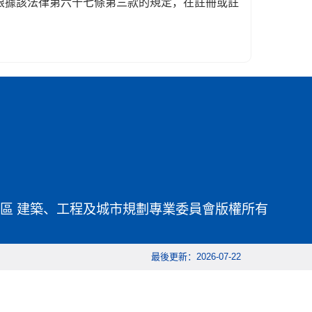
應根據該法律第六十七條第三款的規定，在註冊或註
別行政區 建築、工程及城市規劃專業委員會版權所有
最後更新：2026-07-22