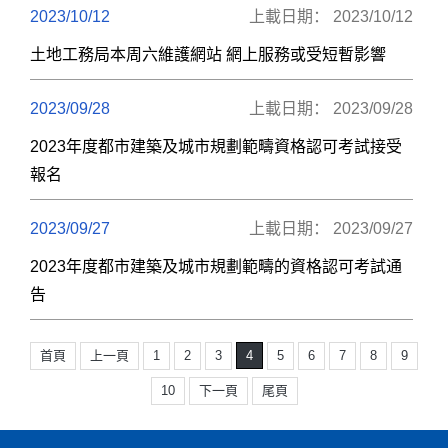
2023/10/12
上載日期： 2023/10/12
土地工務局本周六維護網站 網上服務或受短暫影響
2023/09/28
上載日期： 2023/09/28
2023年度都市建築及城市規劃範疇資格認可考試接受
報名
2023/09/27
上載日期： 2023/09/27
2023年度都市建築及城市規劃範疇的資格認可考試通
告
首頁
上一頁
1
2
3
4
5
6
7
8
9
10
下一頁
尾頁