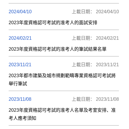
2024/04/10
上載日期： 2024/04/10
2023年度資格認可考試的准考人的面試安排
2024/02/21
上載日期： 2024/02/21
2023年度資格認可考試的准考人的筆試結果名單
2023/11/21
上載日期： 2023/11/21
2023年都市建築及城市規劃範疇專業資格認可考試將
舉行筆試
2023/11/08
上載日期： 2023/11/08
2023年度資格認可考試的准考人名單及考室安排、准
考人應考須知