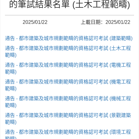
的筆試結果名單 (土木工程範疇)
2025/01/22
上載日期：2025/01/22
通告 - 都市建築及城市規劃範疇的資格認可考試 (建築範疇)
通告 - 都市建築及城市規劃範疇的資格認可考試 (土木工程
範疇)
通告 - 都市建築及城市規劃範疇的資格認可考試 (電機工程
範疇)
通告 - 都市建築及城市規劃範疇的資格認可考試 (機電工程
範疇)
通告 - 都市建築及城市規劃範疇的資格認可考試 (機械工程
範疇)
通告 - 都市建築及城市規劃範疇的資格認可考試 (景觀建築
範疇)
通告 - 都市建築及城市規劃範疇的資格認可考試 (環境工程
範疇)