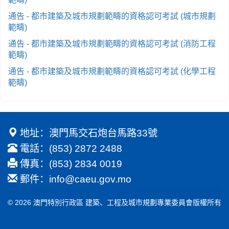
通告 - 都市建築及城市規劃範疇的資格認可考試 (城市規劃
範疇)
通告 - 都市建築及城市規劃範疇的資格認可考試 (消防工程
範疇)
通告 - 都市建築及城市規劃範疇的資格認可考試 (化學工程
範疇)
地址：澳門馬交石炮台馬路33號
電話：(853) 2872 2488
傳真：(853) 2834 0019
郵件：
info@caeu.gov.mo
© 2026 澳門特別行政區 建築、工程及城市規劃專業委員會版權所有