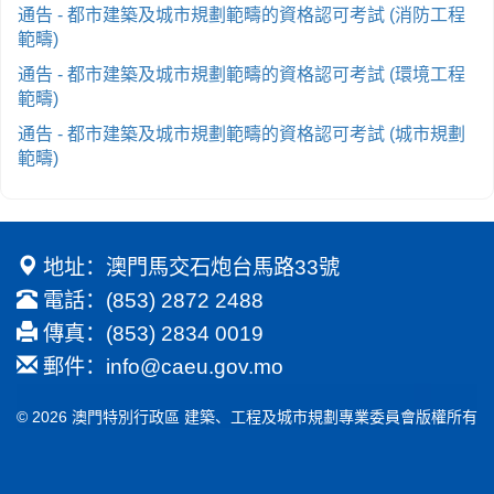
通告 - 都市建築及城市規劃範疇的資格認可考試 (消防工程
範疇)
通告 - 都市建築及城市規劃範疇的資格認可考試 (環境工程
範疇)
通告 - 都市建築及城市規劃範疇的資格認可考試 (城市規劃
範疇)
地址：澳門馬交石炮台馬路33號
電話：(853) 2872 2488
傳真：(853) 2834 0019
郵件：
info@caeu.gov.mo
© 2026 澳門特別行政區 建築、工程及城市規劃專業委員會版權所有