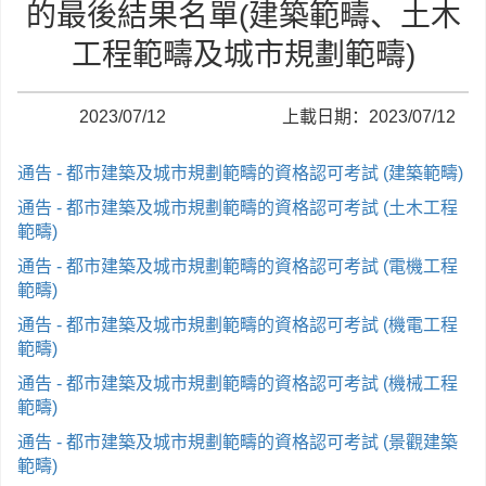
的最後結果名單(建築範疇、土木
工程範疇及城市規劃範疇)
2023/07/12
上載日期：2023/07/12
通告 - 都市建築及城市規劃範疇的資格認可考試 (建築範疇)
通告 - 都市建築及城市規劃範疇的資格認可考試 (土木工程
範疇)
通告 - 都市建築及城市規劃範疇的資格認可考試 (電機工程
範疇)
通告 - 都市建築及城市規劃範疇的資格認可考試 (機電工程
範疇)
通告 - 都市建築及城市規劃範疇的資格認可考試 (機械工程
範疇)
通告 - 都市建築及城市規劃範疇的資格認可考試 (景觀建築
範疇)