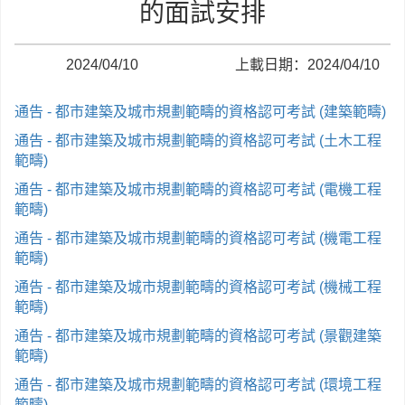
的面試安排
2024/04/10
上載日期：2024/04/10
通告 - 都市建築及城市規劃範疇的資格認可考試 (建築範疇)
通告 - 都市建築及城市規劃範疇的資格認可考試 (土木工程
範疇)
通告 - 都市建築及城市規劃範疇的資格認可考試 (電機工程
範疇)
通告 - 都市建築及城市規劃範疇的資格認可考試 (機電工程
範疇)
通告 - 都市建築及城市規劃範疇的資格認可考試 (機械工程
範疇)
通告 - 都市建築及城市規劃範疇的資格認可考試 (景觀建築
範疇)
通告 - 都市建築及城市規劃範疇的資格認可考試 (環境工程
範疇)